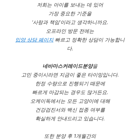
저희는 아이를 보내는 데 있어
가장 중요한 기준을
‘사랑과 책임’이라고 생각하니까요.
오프라인 방문 전에는
입양 상담 페이지
빠르고 정확한 상담이 가능합니
다.
네바마스커레이드분양
을
고민 중이시라면 지금이 좋은 타이밍입니다.
한정 수량으로 진행되기 때문에
빠르게 마감되는 경우도 많거든요.
오케이독에서는 모든 고양이에 대해
건강검진서와 백신 접종 여부를
확실하게 안내드리고 있습니다.
또한 분양 후 1개월간의