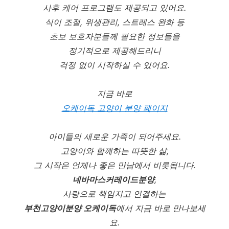
사후 케어 프로그램도 제공되고 있어요.
식이 조절, 위생관리, 스트레스 완화 등
초보 보호자분들께 필요한 정보들을
정기적으로 제공해드리니
걱정 없이 시작하실 수 있어요.
지금 바로
오케이독 고양이 분양 페이지
아이들의 새로운 가족이 되어주세요.
고양이와 함께하는 따뜻한 삶,
그 시작은 언제나 좋은 만남에서 비롯됩니다.
네바마스커레이드분양
,
사랑으로 책임지고 연결하는
부천고양이분양 오케이독
에서 지금 바로 만나보세
요.